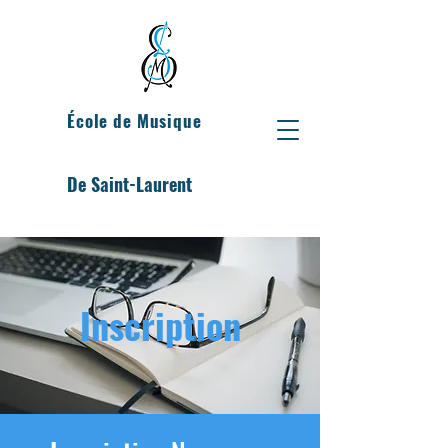
École de Musique
De Saint-Laurent
Inscription