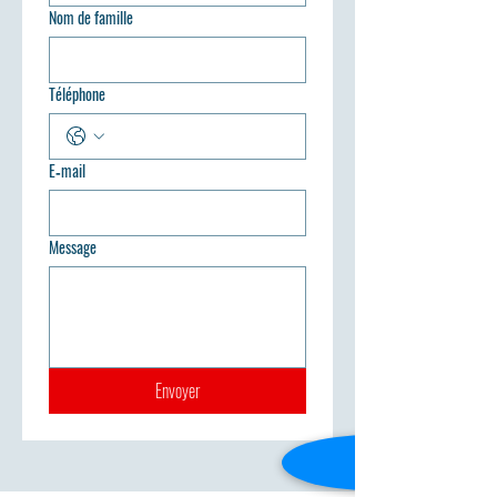
Nom de famille
Téléphone
E‑mail
Message
Envoyer