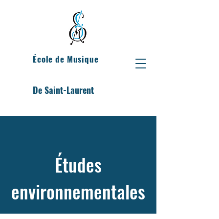
École de Musique
De Saint-Laurent
Études
environnementales