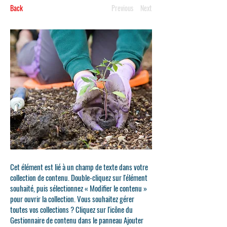
Back
Previous
Next
Cet élément est lié à un champ de texte dans votre
collection de contenu. Double-cliquez sur l'élément
souhaité, puis sélectionnez « Modifier le contenu »
pour ouvrir la collection. Vous souhaitez gérer
toutes vos collections ? Cliquez sur l'icône du
Gestionnaire de contenu dans le panneau Ajouter