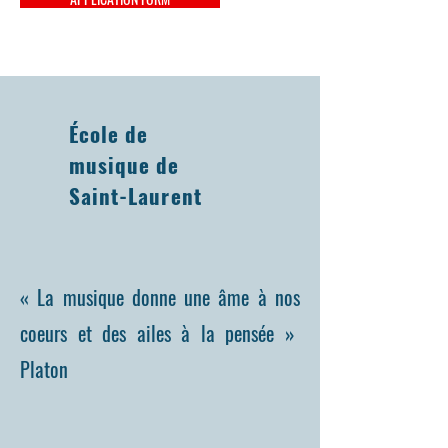
École de
musique de
Saint-Laurent
« La musique donne une âme à nos
coeurs et des ailes à la pensée »
Platon