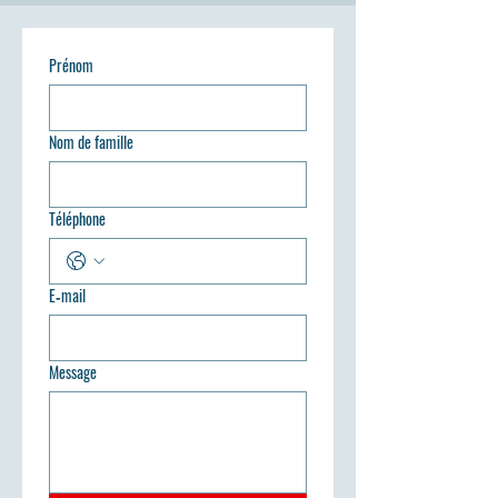
Prénom
Nom de famille
Téléphone
E‑mail
Message