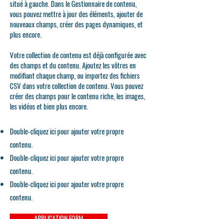
situé à gauche. Dans le Gestionnaire de contenu,
vous pouvez mettre à jour des éléments, ajouter de
nouveaux champs, créer des pages dynamiques, et
plus encore.
Votre collection de contenu est déjà configurée avec
des champs et du contenu. Ajoutez les vôtres en
modifiant chaque champ, ou importez des fichiers
CSV dans votre collection de contenu. Vous pouvez
créer des champs pour le contenu riche, les images,
les vidéos et bien plus encore.
Double-cliquez ici pour ajouter votre propre
contenu.
Double-cliquez ici pour ajouter votre propre
contenu.
Double-cliquez ici pour ajouter votre propre
contenu.
APPLICATION FORM